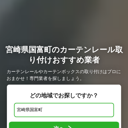
宮崎県国富町のカーテンレール取
り付けおすすめ業者
カーテンレールやカーテンボックスの取り付けはプロに
おまかせ！専門業者を探しましょう。
どの地域でお探しですか？
次へ