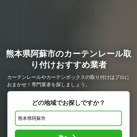
熊本県阿蘇市のカーテンレール取
り付けおすすめ業者
カーテンレールやカーテンボックスの取り付けはプロに
おまかせ！専門業者を探しましょう。
どの地域でお探しですか？