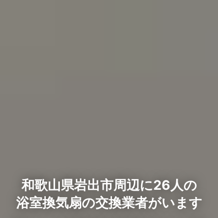
和歌山県岩出市周辺に26人の
浴室換気扇の交換業者がいます