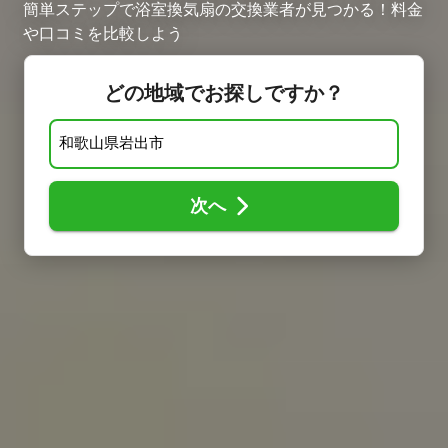
簡単ステップで浴室換気扇の交換業者が見つかる！料金
や口コミを比較しよう
どの地域でお探しですか？
次へ