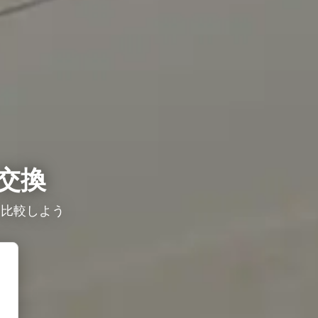
交換
を比較しよう