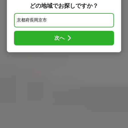
どの地域でお探しですか？
次へ