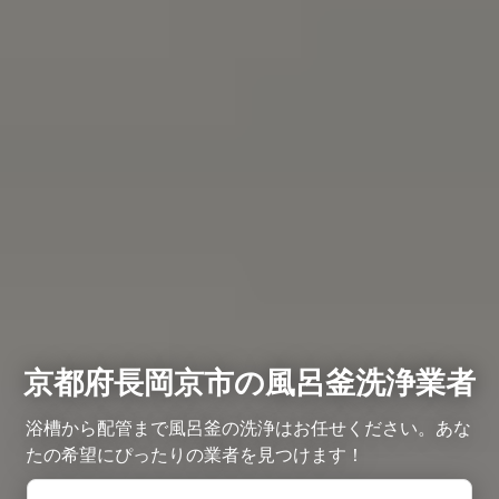
京都府長岡京市の風呂釜洗浄業者
浴槽から配管まで風呂釜の洗浄はお任せください。あな
たの希望にぴったりの業者を見つけます！