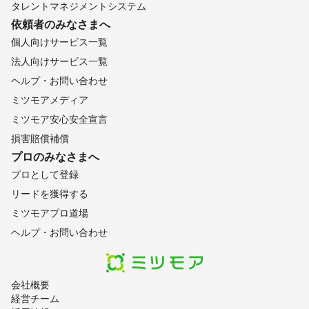
タレントマネジメントシステム
依頼者のみなさまへ
個人向けサービス一覧
法人向けサービス一覧
ヘルプ・お問い合わせ
ミツモアメディア
ミツモア安心安全宣言
損害賠償補償
プロのみなさまへ
プロとして登録
リードを獲得する
ミツモアプロ道場
ヘルプ・お問い合わせ
会社概要
経営チーム