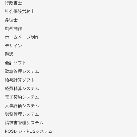
行政書士
社会保険労務士
弁理士
動画制作
ホームページ制作
デザイン
翻訳
会計ソフト
勤怠管理システム
給与計算ソフト
経費精算システム
電子契約システム
人事評価システム
労務管理システム
請求書管理システム
POSレジ・POSシステム