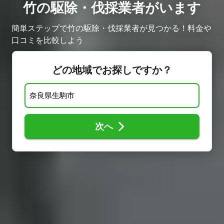
竹の駆除・伐採業者がいます
簡単ステップで竹の駆除・伐採業者が見つかる！料金や
口コミを比較しよう
どの地域でお探しですか？
次へ