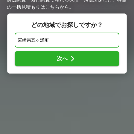
の一括見積もりはこちらから。
どの地域でお探しですか？
次へ