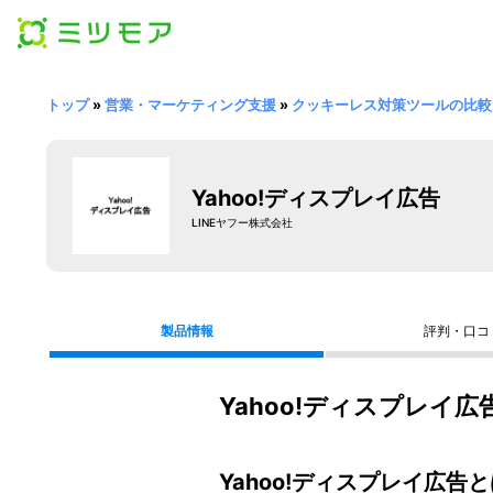
トップ
»
営業・マーケティング支援
»
クッキーレス対策ツールの比較
Yahoo!ディスプレイ広告
LINEヤフー株式会社
製品情報
評判・口コ
Yahoo!ディスプレイ
Yahoo!ディスプレイ広告