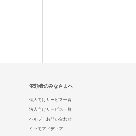
依頼者のみなさまへ
個人向けサービス一覧
法人向けサービス一覧
ヘルプ・お問い合わせ
ミツモアメディア