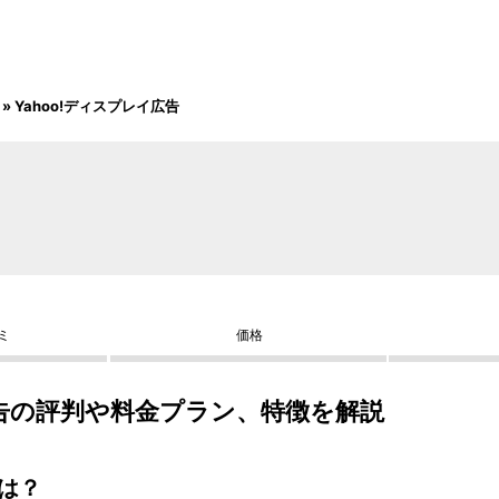
»
Yahoo!ディスプレイ広告
ミ
価格
広告の評判や料金プラン、特徴を解説
とは？