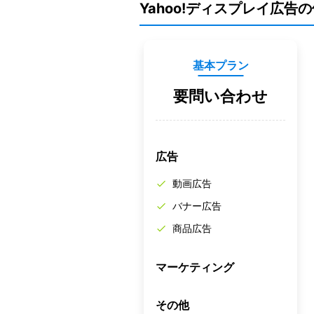
Yahoo!ディスプレイ広告
基本プラン
要問い合わせ
広告
動画広告
バナー広告
商品広告
マーケティング
その他