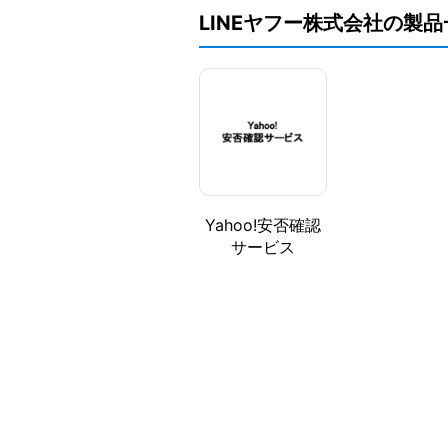
LINEヤフー株式会社の製品
Yahoo!安否確認
サービス