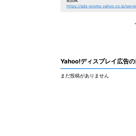
製品URL
https://ads-promo.yahoo.co.jp/servi
Yahoo!ディスプレイ広告
まだ投稿がありません