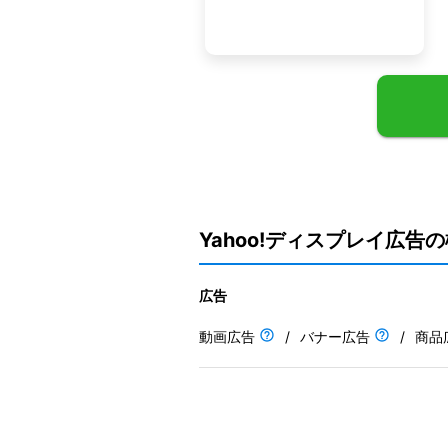
Yahoo!ディスプレイ広告
広告
動画広告
/
バナー広告
/
商品