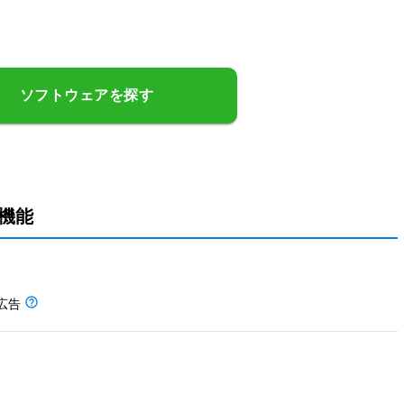
ソフトウェアを探す
の機能
広告