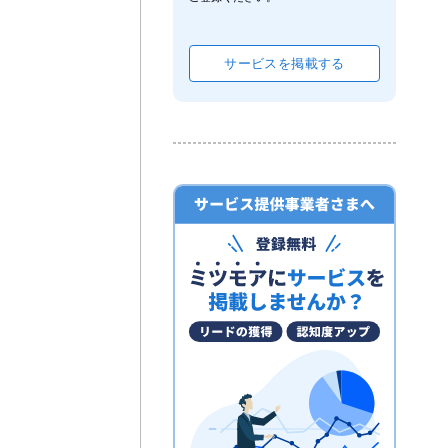
サービスを掲載する