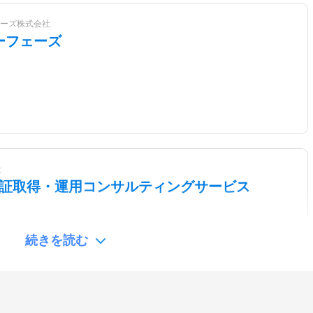
ーズ株式会社
ーフェーズ
社
S認証取得・運用コンサルティングサービス
続きを読む