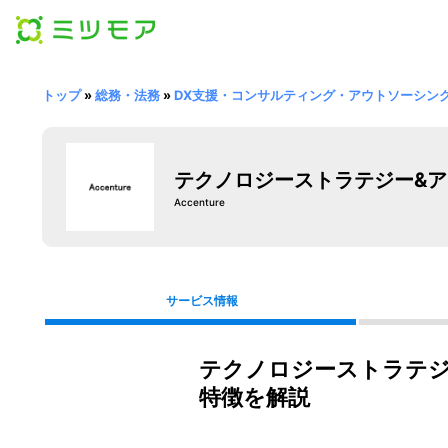
トップ
»
総務・法務
»
DX支援・コンサルティング・アウトソーシン
テクノロジーストラテジー&
Accenture
サービス情報
テクノロジーストラテジ
特徴を解説