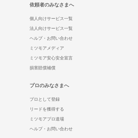
依頼者のみなさまへ
個人向けサービス一覧
法人向けサービス一覧
ヘルプ・お問い合わせ
ミツモアメディア
ミツモア安心安全宣言
損害賠償補償
プロのみなさまへ
プロとして登録
リードを獲得する
ミツモアプロ道場
ヘルプ・お問い合わせ