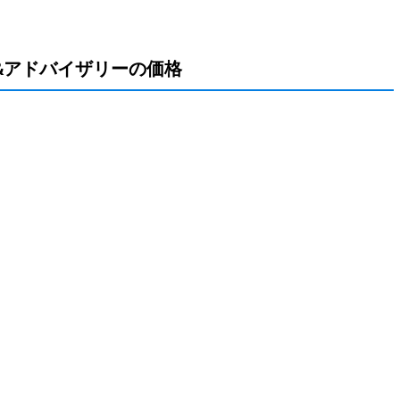
&アドバイザリーの価格