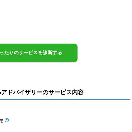
ったりのサービスを診断する
&アドバイザリーのサービス内容
定