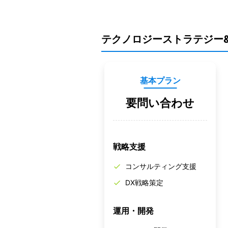
テクノロジーストラテジー
基本プラン
要問い合わせ
戦略支援
コンサルティング支援
DX戦略策定
運用・開発