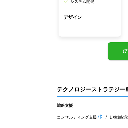
システム開発
デザイン
ぴ
テクノロジーストラテジー
戦略支援
コンサルティング支援
/
DX戦略策