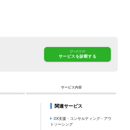
ぴったりの
サービス
を診断する
サービス内容
関連サービス
DX支援・コンサルティング・アウ
トソーシング