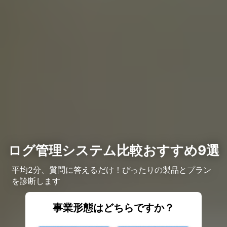
ログ管理システム比較おすすめ9選
平均2分、質問に答えるだけ！ぴったりの製品とプラン
を診断します
事業形態はどちらですか？