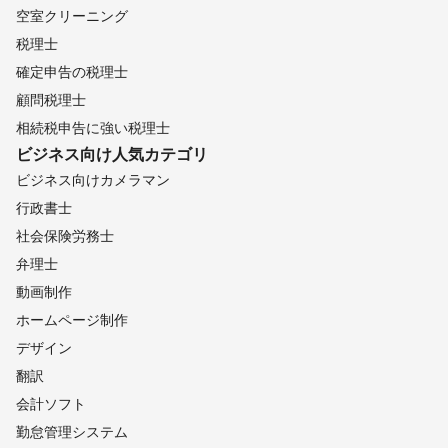
空室クリーニング
税理士
確定申告の税理士
顧問税理士
相続税申告に強い税理士
ビジネス向け
人気カテゴリ
ビジネス向けカメラマン
行政書士
社会保険労務士
弁理士
動画制作
ホームページ制作
デザイン
翻訳
会計ソフト
勤怠管理システム