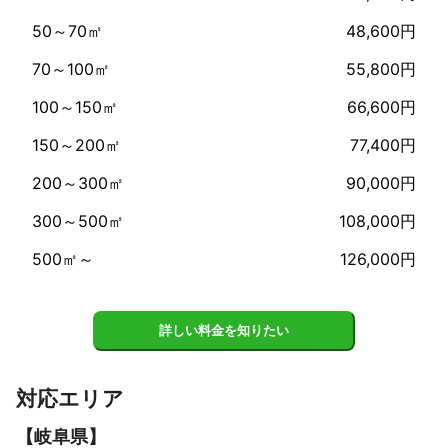
50～70㎡
48,600円
70～100㎡
55,800円
100～150㎡
66,600円
150～200㎡
77,400円
200～300㎡
90,000円
300～500㎡
108,000円
500㎡～
126,000円
詳しい料金を知りたい
対応エリア
【
岐阜県
】