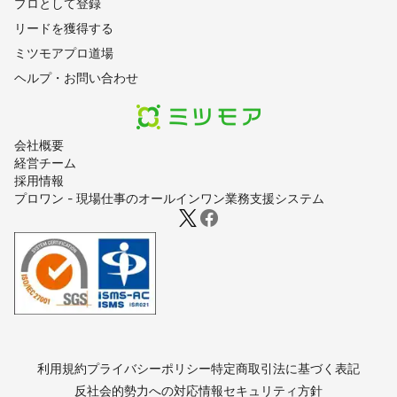
プロとして登録
リードを獲得する
ミツモアプロ道場
ヘルプ・お問い合わせ
会社概要
経営チーム
採用情報
プロワン - 現場仕事のオールインワン業務支援システム
利用規約
プライバシーポリシー
特定商取引法に基づく表記
反社会的勢力への対応
情報セキュリティ方針