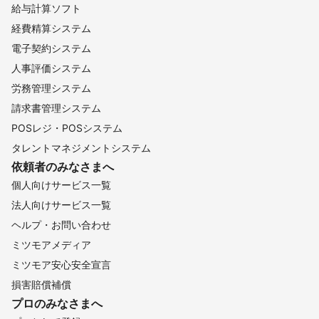
給与計算ソフト
経費精算システム
電子契約システム
人事評価システム
労務管理システム
請求書管理システム
POSレジ・POSシステム
タレントマネジメントシステム
依頼者のみなさまへ
個人向けサービス一覧
法人向けサービス一覧
ヘルプ・お問い合わせ
ミツモアメディア
ミツモア安心安全宣言
損害賠償補償
プロのみなさまへ