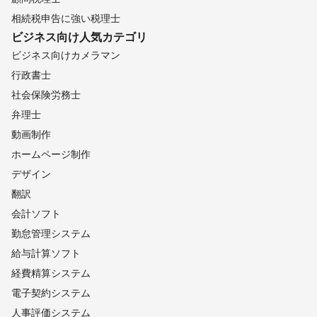
相続税申告に強い税理士
ビジネス向け
人気カテゴリ
ビジネス向けカメラマン
行政書士
社会保険労務士
弁理士
動画制作
ホームページ制作
デザイン
翻訳
会計ソフト
勤怠管理システム
給与計算ソフト
経費精算システム
電子契約システム
人事評価システム