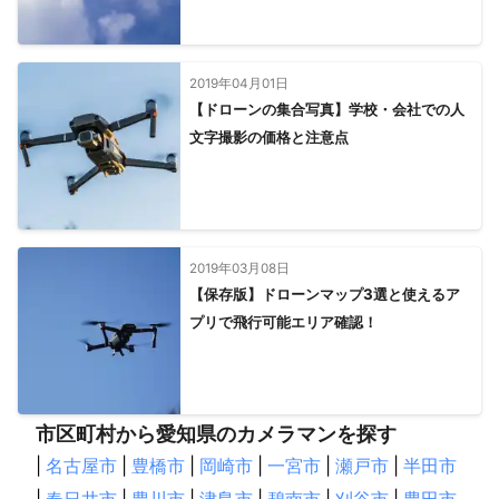
2019年04月01日
【ドローンの集合写真】学校・会社での人
文字撮影の価格と注意点
2019年03月08日
【保存版】ドローンマップ3選と使えるア
プリで飛行可能エリア確認！
市区町村から愛知県のカメラマンを探す
|
名古屋市
|
豊橋市
|
岡崎市
|
一宮市
|
瀬戸市
|
半田市