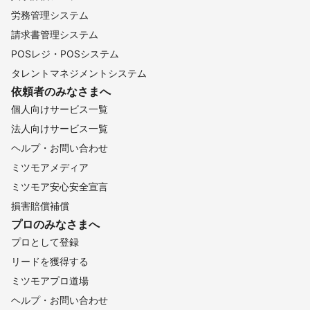
労務管理システム
請求書管理システム
POSレジ・POSシステム
タレントマネジメントシステム
依頼者のみなさまへ
個人向けサービス一覧
法人向けサービス一覧
ヘルプ・お問い合わせ
ミツモアメディア
ミツモア安心安全宣言
損害賠償補償
プロのみなさまへ
プロとして登録
リードを獲得する
ミツモアプロ道場
ヘルプ・お問い合わせ