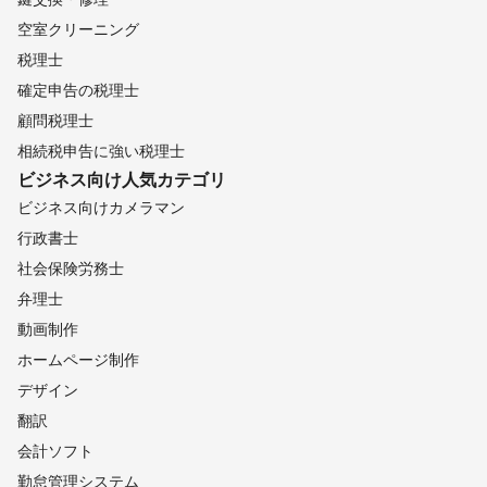
空室クリーニング
税理士
確定申告の税理士
顧問税理士
相続税申告に強い税理士
ビジネス向け
人気カテゴリ
ビジネス向けカメラマン
行政書士
社会保険労務士
弁理士
動画制作
ホームページ制作
デザイン
翻訳
会計ソフト
勤怠管理システム