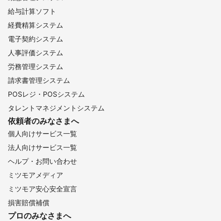
給与計算ソフト
経費精算システム
電子契約システム
人事評価システム
労務管理システム
請求書管理システム
POSレジ・POSシステム
タレントマネジメントシステム
依頼者のみなさまへ
個人向けサービス一覧
法人向けサービス一覧
ヘルプ・お問い合わせ
ミツモアメディア
ミツモア安心安全宣言
損害賠償補償
プロのみなさまへ