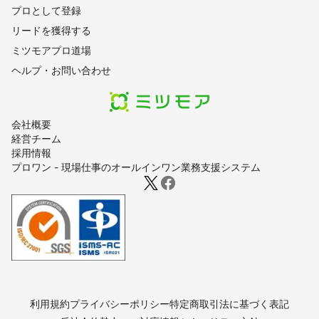
プロとして登録
リードを獲得する
ミツモアプロ道場
ヘルプ・お問い合わせ
会社概要
経営チーム
採用情報
プロワン - 現場仕事のオールインワン業務支援システム
利用規約
プライバシーポリシー
特定商取引法に基づく表記