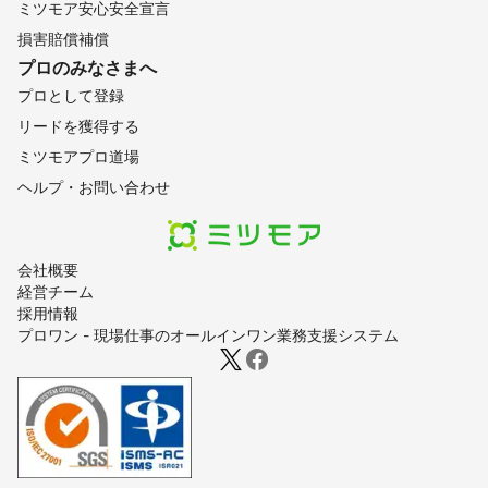
ミツモア安心安全宣言
損害賠償補償
プロのみなさまへ
プロとして登録
リードを獲得する
ミツモアプロ道場
ヘルプ・お問い合わせ
会社概要
経営チーム
採用情報
プロワン - 現場仕事のオールインワン業務支援システム