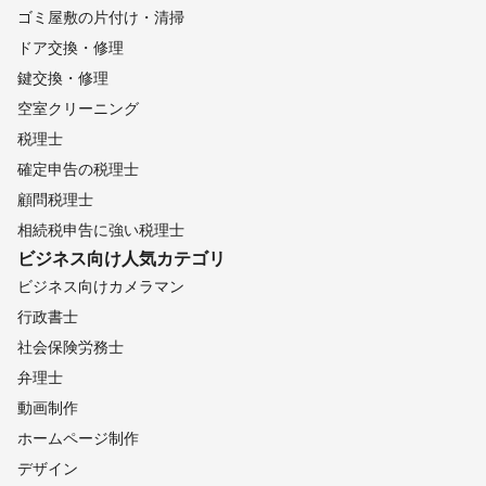
ゴミ屋敷の片付け・清掃
ドア交換・修理
鍵交換・修理
空室クリーニング
税理士
確定申告の税理士
顧問税理士
相続税申告に強い税理士
ビジネス向け
人気カテゴリ
ビジネス向けカメラマン
行政書士
社会保険労務士
弁理士
動画制作
ホームページ制作
デザイン