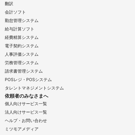
翻訳
会計ソフト
勤怠管理システム
給与計算ソフト
経費精算システム
電子契約システム
人事評価システム
労務管理システム
請求書管理システム
POSレジ・POSシステム
タレントマネジメントシステム
依頼者のみなさまへ
個人向けサービス一覧
法人向けサービス一覧
ヘルプ・お問い合わせ
ミツモアメディア