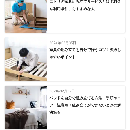
ニトリの家具組み立てサービスとは？料金
や利用条件、おすすめな人
2024年03月05日
家具の組み立てを自分で行うコツ！失敗し
やすいポイント
2021年12月27日
ベッドを自分で組み立てる方法！手順やコ
ツ・注意点！組み立てができないときの解
決策も