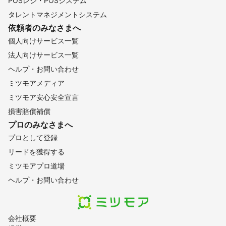
POSレジ・POSシステム
タレントマネジメントシステム
依頼者のみなさまへ
個人向けサービス一覧
法人向けサービス一覧
ヘルプ・お問い合わせ
ミツモアメディア
ミツモア安心安全宣言
損害賠償補償
プロのみなさまへ
プロとして登録
リードを獲得する
ミツモアプロ道場
ヘルプ・お問い合わせ
会社概要