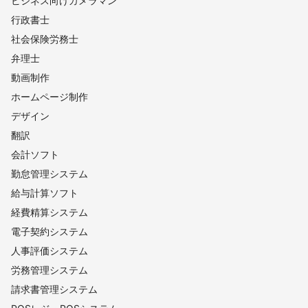
ビジネス向けカメラマン
行政書士
社会保険労務士
弁理士
動画制作
ホームページ制作
デザイン
翻訳
会計ソフト
勤怠管理システム
給与計算ソフト
経費精算システム
電子契約システム
人事評価システム
労務管理システム
請求書管理システム