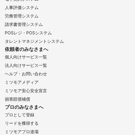
人事評価システム
労務管理システム
請求書管理システム
POSレジ・POSシステム
タレントマネジメントシステム
依頼者のみなさまへ
個人向けサービス一覧
法人向けサービス一覧
ヘルプ・お問い合わせ
ミツモアメディア
ミツモア安心安全宣言
損害賠償補償
プロのみなさまへ
プロとして登録
リードを獲得する
ミツモアプロ道場