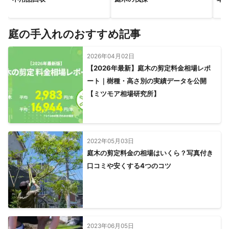
庭の手入れのおすすめ記事
2026年04月02日
【2026年最新】庭木の剪定料金相場レポ
ート｜樹種・高さ別の実績データを公開
【ミツモア相場研究所】
2022年05月03日
庭木の剪定料金の相場はいくら？写真付き
口コミや安くする4つのコツ
2023年06月05日