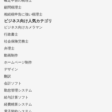
確定申告の税理士
顧問税理士
相続税申告に強い税理士
ビジネス向け
人気カテゴリ
ビジネス向けカメラマン
行政書士
社会保険労務士
弁理士
動画制作
ホームページ制作
デザイン
翻訳
会計ソフト
勤怠管理システム
給与計算ソフト
経費精算システム
電子契約システム