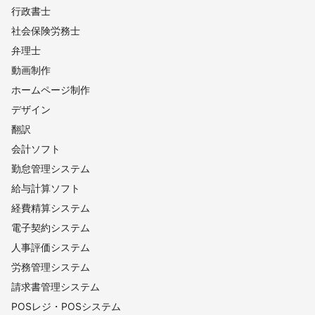
行政書士
社会保険労務士
弁理士
動画制作
ホームページ制作
デザイン
翻訳
会計ソフト
勤怠管理システム
給与計算ソフト
経費精算システム
電子契約システム
人事評価システム
労務管理システム
請求書管理システム
POSレジ・POSシステム