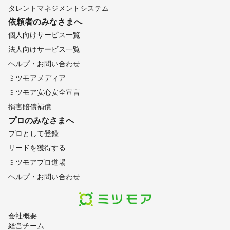
タレントマネジメントシステム
依頼者のみなさまへ
個人向けサービス一覧
法人向けサービス一覧
ヘルプ・お問い合わせ
ミツモアメディア
ミツモア安心安全宣言
損害賠償補償
プロのみなさまへ
プロとして登録
リードを獲得する
ミツモアプロ道場
ヘルプ・お問い合わせ
会社概要
経営チーム