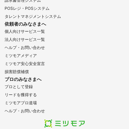
請求書管理システム
POSレジ・POSシステム
タレントマネジメントシステム
依頼者のみなさまへ
個人向けサービス一覧
法人向けサービス一覧
ヘルプ・お問い合わせ
ミツモアメディア
ミツモア安心安全宣言
損害賠償補償
プロのみなさまへ
プロとして登録
リードを獲得する
ミツモアプロ道場
ヘルプ・お問い合わせ