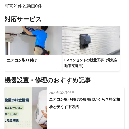
写真21件と動画0件
すべて見る
対応サービス
エアコン取り付け
EVコンセントの設置工事（電気自
動車充電用）
機器設置・修理のおすすめ記事
2021年02月06日
エアコン取り付けの費用はいくら？料金相
場と安くする方法