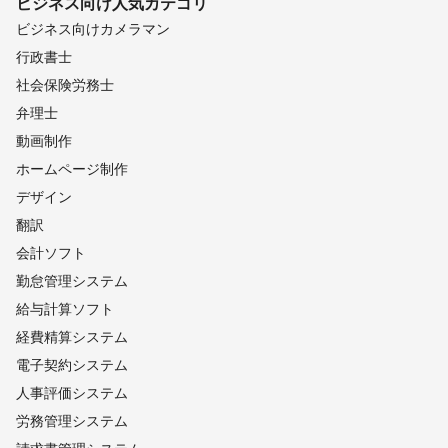
ビジネス向け
人気カテゴリ
ビジネス向けカメラマン
行政書士
社会保険労務士
弁理士
動画制作
ホームページ制作
デザイン
翻訳
会計ソフト
勤怠管理システム
給与計算ソフト
経費精算システム
電子契約システム
人事評価システム
労務管理システム