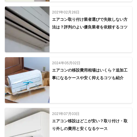
2021年02月26日
エアコン取り付け業者選びで失敗しない方
法は？評判のよい優良業者を依頼するコツ
2024年05月02日
エアコンの移設費用相場はいくら？追加工
事になるケースや安く抑えるコツも紹介
2021年07月03日
エアコン移設はどこが安い？取り付け・取
り外しの費用と安くなるケース