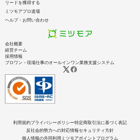
リードを獲得する
ミツモアプロ道場
ヘルプ・お問い合わせ
会社概要
経営チーム
採用情報
プロワン - 現場仕事のオールインワン業務支援システム
利用規約
プライバシーポリシー
特定商取引法に基づく表記
反社会的勢力への対応
情報セキュリティ方針
個人情報の共同利用
ミツモアポイントプログラム