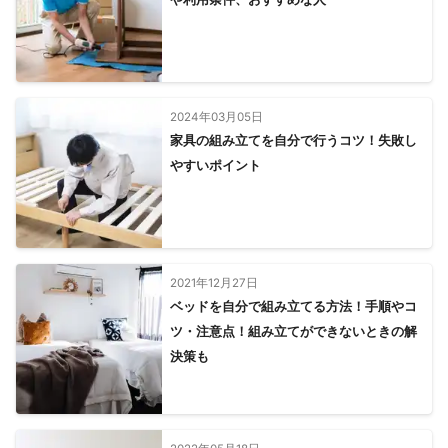
2024年03月05日
家具の組み立てを自分で行うコツ！失敗し
やすいポイント
2021年12月27日
ベッドを自分で組み立てる方法！手順やコ
ツ・注意点！組み立てができないときの解
決策も