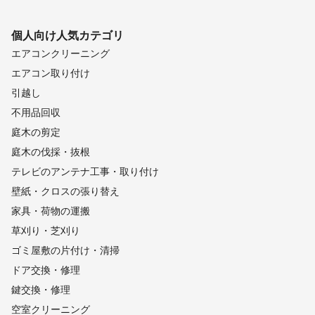
個人向け
人気カテゴリ
エアコンクリーニング
エアコン取り付け
引越し
不用品回収
庭木の剪定
庭木の伐採・抜根
テレビのアンテナ工事・取り付け
壁紙・クロスの張り替え
家具・荷物の運搬
草刈り・芝刈り
ゴミ屋敷の片付け・清掃
ドア交換・修理
鍵交換・修理
空室クリーニング