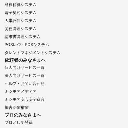
経費精算システム
電子契約システム
人事評価システム
労務管理システム
請求書管理システム
POSレジ・POSシステム
タレントマネジメントシステム
依頼者のみなさまへ
個人向けサービス一覧
法人向けサービス一覧
ヘルプ・お問い合わせ
ミツモアメディア
ミツモア安心安全宣言
損害賠償補償
プロのみなさまへ
プロとして登録