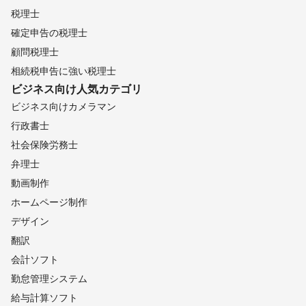
税理士
確定申告の税理士
顧問税理士
相続税申告に強い税理士
ビジネス向け
人気カテゴリ
ビジネス向けカメラマン
行政書士
社会保険労務士
弁理士
動画制作
ホームページ制作
デザイン
翻訳
会計ソフト
勤怠管理システム
給与計算ソフト