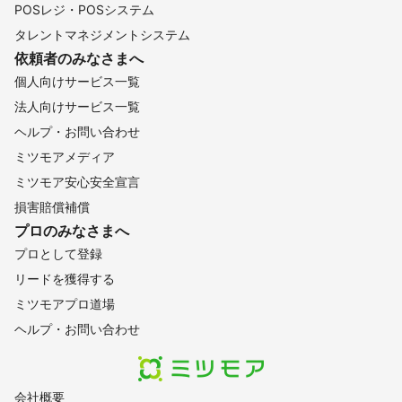
POSレジ・POSシステム
タレントマネジメントシステム
依頼者のみなさまへ
個人向けサービス一覧
法人向けサービス一覧
ヘルプ・お問い合わせ
ミツモアメディア
ミツモア安心安全宣言
損害賠償補償
プロのみなさまへ
プロとして登録
リードを獲得する
ミツモアプロ道場
ヘルプ・お問い合わせ
会社概要