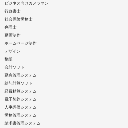
ビジネス向けカメラマン
行政書士
社会保険労務士
弁理士
動画制作
ホームページ制作
デザイン
翻訳
会計ソフト
勤怠管理システム
給与計算ソフト
経費精算システム
電子契約システム
人事評価システム
労務管理システム
請求書管理システム