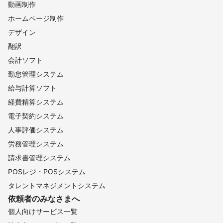
動画制作
ホームページ制作
デザイン
翻訳
会計ソフト
勤怠管理システム
給与計算ソフト
経費精算システム
電子契約システム
人事評価システム
労務管理システム
請求書管理システム
POSレジ・POSシステム
タレントマネジメントシステム
依頼者のみなさまへ
個人向けサービス一覧