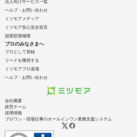
法人向けサービス一覧
ヘルプ・お問い合わせ
ミツモアメディア
ミツモア安心安全宣言
損害賠償補償
プロのみなさまへ
プロとして登録
リードを獲得する
ミツモアプロ道場
ヘルプ・お問い合わせ
会社概要
経営チーム
採用情報
プロワン - 現場仕事のオールインワン業務支援システム