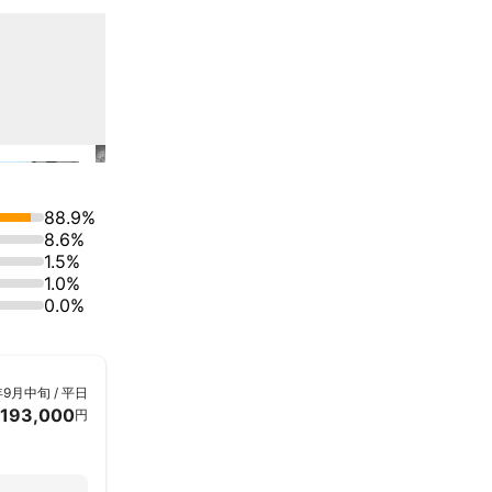
88.9%
8.6%
1.5%
1.0%
0.0%
年9月中旬 / 平日
193,000
円