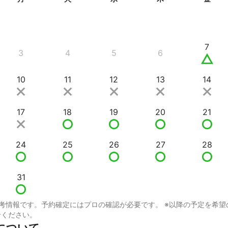
7
3
4
5
6
10
11
12
13
14
17
18
19
20
21
24
25
26
27
28
31
考情報です。予約確定にはプロの確認が必要です。 ※以降の予定を希望
せください。
について