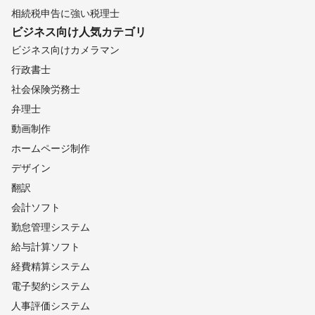
相続税申告に強い税理士
ビジネス向け
人気カテゴリ
ビジネス向けカメラマン
行政書士
社会保険労務士
弁理士
動画制作
ホームページ制作
デザイン
翻訳
会計ソフト
勤怠管理システム
給与計算ソフト
経費精算システム
電子契約システム
人事評価システム