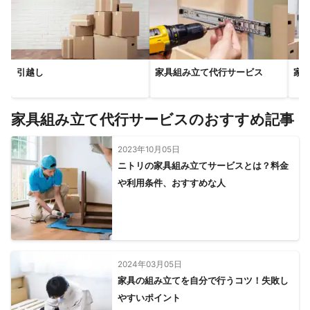
引越し
家具組み立て代行サービス
家
家具組み立て代行サービスのおすすめ記事
2023年10月05日
ニトリの家具組み立てサービスとは？料金
や利用条件、おすすめな人
2024年03月05日
家具の組み立てを自分で行うコツ！失敗し
やすいポイント