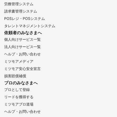
労務管理システム
請求書管理システム
POSレジ・POSシステム
タレントマネジメントシステム
依頼者のみなさまへ
個人向けサービス一覧
法人向けサービス一覧
ヘルプ・お問い合わせ
ミツモアメディア
ミツモア安心安全宣言
損害賠償補償
プロのみなさまへ
プロとして登録
リードを獲得する
ミツモアプロ道場
ヘルプ・お問い合わせ