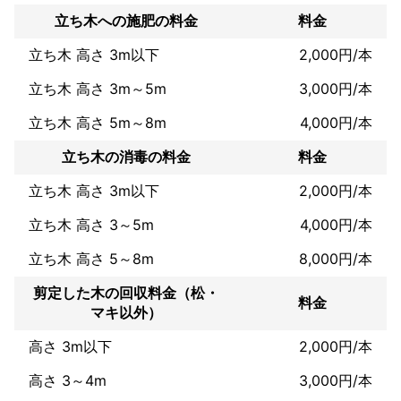
立ち木への施肥の料金
料金
立ち木 高さ 3m以下
2,000円/本
立ち木 高さ 3m～5m
3,000円/本
立ち木 高さ 5m～8m
4,000円/本
立ち木の消毒の料金
料金
立ち木 高さ 3m以下
2,000円/本
立ち木 高さ 3～5m
4,000円/本
立ち木 高さ 5～8m
8,000円/本
剪定した木の回収料金（松・
料金
マキ以外）
高さ 3m以下
2,000円/本
高さ 3～4m
3,000円/本