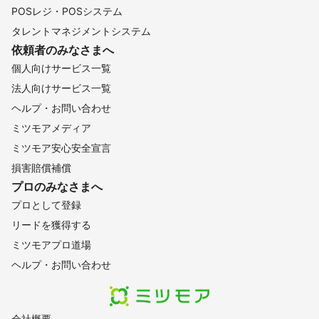
POSレジ・POSシステム
タレントマネジメントシステム
依頼者のみなさまへ
個人向けサービス一覧
法人向けサービス一覧
ヘルプ・お問い合わせ
ミツモアメディア
ミツモア安心安全宣言
損害賠償補償
プロのみなさまへ
プロとして登録
リードを獲得する
ミツモアプロ道場
ヘルプ・お問い合わせ
会社概要