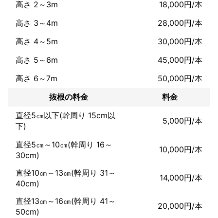
高さ 2～3m
18,000円/本
高さ 3～4m
28,000円/本
高さ 4～5m
30,000円/本
高さ 5～6m
45,000円/本
高さ 6～7m
50,000円/本
抜根の料金
料金
直径5㎝以下(幹周り 15cm以
5,000円/本
下)
直径5㎝～10㎝(幹周り 16～
10,000円/本
30cm)
直径10㎝～13㎝(幹周り 31～
14,000円/本
40cm)
直径13㎝～16㎝(幹周り 41～
20,000円/本
50cm)