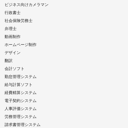
ビジネス向けカメラマン
行政書士
社会保険労務士
弁理士
動画制作
ホームページ制作
デザイン
翻訳
会計ソフト
勤怠管理システム
給与計算ソフト
経費精算システム
電子契約システム
人事評価システム
労務管理システム
請求書管理システム