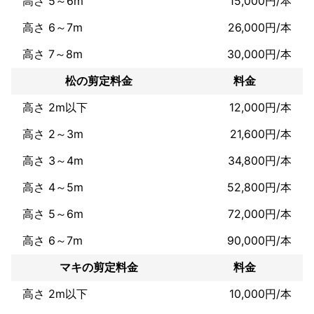
高さ 5～6m
15,000円/本
高さ 6～7m
26,000円/本
高さ 7～8m
30,000円/本
松の剪定料金
料金
高さ 2m以下
12,000円/本
高さ 2～3m
21,600円/本
高さ 3～4m
34,800円/本
高さ 4～5m
52,800円/本
高さ 5～6m
72,000円/本
高さ 6～7m
90,000円/本
マキの剪定料金
料金
高さ 2m以下
10,000円/本