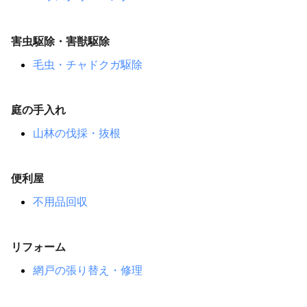
害虫駆除・害獣駆除
毛虫・チャドクガ駆除
庭の手入れ
山林の伐採・抜根
便利屋
不用品回収
リフォーム
網戸の張り替え・修理