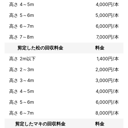
高さ 4～5m
4,000円/本
高さ 5～6m
5,000円/本
高さ 6～7m
6,000円/本
高さ 7～8m
7,000円/本
剪定した松の回収料金
料金
高さ 2m以下
1,400円/本
高さ 2～3m
2,000円/本
高さ 3～4m
3,000円/本
高さ 4～5m
4,000円/本
高さ 5～6m
6,000円/本
高さ 6～7m
8,000円/本
剪定したマキの回収料金
料金