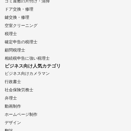
ゴミ屋敷の片付け・清掃
ドア交換・修理
鍵交換・修理
空室クリーニング
税理士
確定申告の税理士
顧問税理士
相続税申告に強い税理士
ビジネス向け
人気カテゴリ
ビジネス向けカメラマン
行政書士
社会保険労務士
弁理士
動画制作
ホームページ制作
デザイン
翻訳