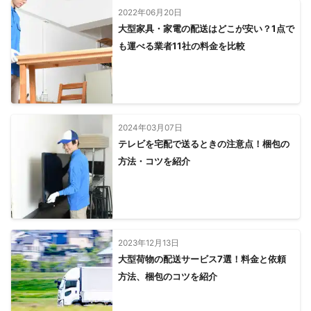
2022年06月20日
大型家具・家電の配送はどこが安い？1点で
も運べる業者11社の料金を比較
2024年03月07日
テレビを宅配で送るときの注意点！梱包の
方法・コツを紹介
2023年12月13日
大型荷物の配送サービス7選！料金と依頼
方法、梱包のコツを紹介