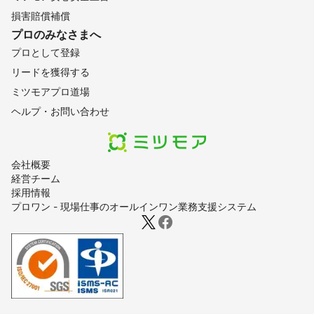
損害賠償補償
プロのみなさまへ
プロとして登録
リードを獲得する
ミツモアプロ道場
ヘルプ・お問い合わせ
会社概要
経営チーム
採用情報
プロワン - 現場仕事のオールインワン業務支援システム