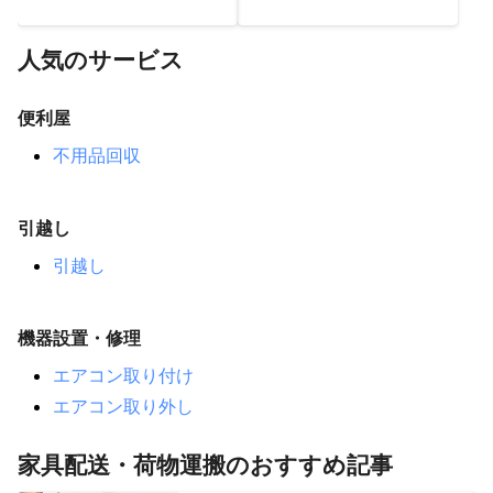
人気のサービス
便利屋
不用品回収
引越し
引越し
機器設置・修理
エアコン取り付け
エアコン取り外し
家具配送・荷物運搬のおすすめ記事