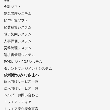
会計ソフト
勤怠管理システム
給与計算ソフト
経費精算システム
電子契約システム
人事評価システム
労務管理システム
請求書管理システム
POSレジ・POSシステム
タレントマネジメントシステム
依頼者のみなさまへ
個人向けサービス一覧
法人向けサービス一覧
ヘルプ・お問い合わせ
ミツモアメディア
ミツモア安心安全宣言