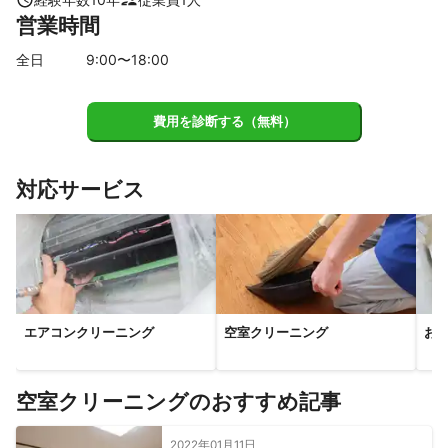
営業時間
全日
9
:00〜
18
:00
費用を診断する（無料）
対応サービス
エアコンクリーニング
空室クリーニング
お
空室クリーニングのおすすめ記事
2022年01月11日