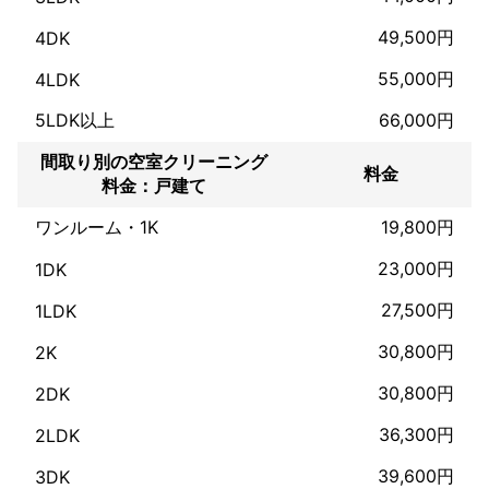
49,500円
4DK
55,000円
4LDK
5LDK以上
66,000円
間取り別の空室クリーニング
料金
料金：戸建て
ワンルーム・1K
19,800円
23,000円
1DK
27,500円
1LDK
30,800円
2K
30,800円
2DK
36,300円
2LDK
39,600円
3DK