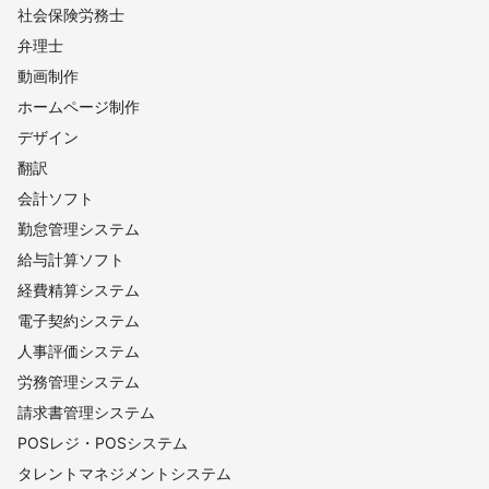
社会保険労務士
弁理士
動画制作
ホームページ制作
デザイン
翻訳
会計ソフト
勤怠管理システム
給与計算ソフト
経費精算システム
電子契約システム
人事評価システム
労務管理システム
請求書管理システム
POSレジ・POSシステム
タレントマネジメントシステム