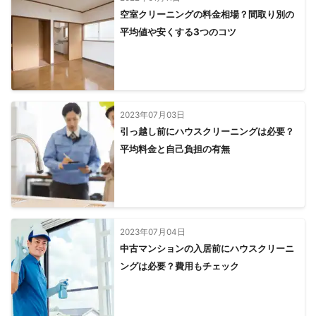
空室クリーニングの料金相場？間取り別の
平均値や安くする3つのコツ
2023年07月03日
引っ越し前にハウスクリーニングは必要？
平均料金と自己負担の有無
2023年07月04日
中古マンションの入居前にハウスクリーニ
ングは必要？費用もチェック