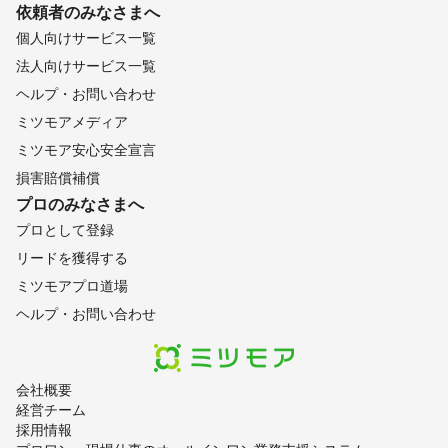
依頼者のみなさまへ
個人向けサービス一覧
法人向けサービス一覧
ヘルプ・お問い合わせ
ミツモアメディア
ミツモア安心安全宣言
損害賠償補償
プロのみなさまへ
プロとして登録
リードを獲得する
ミツモアプロ道場
ヘルプ・お問い合わせ
会社概要
経営チーム
採用情報