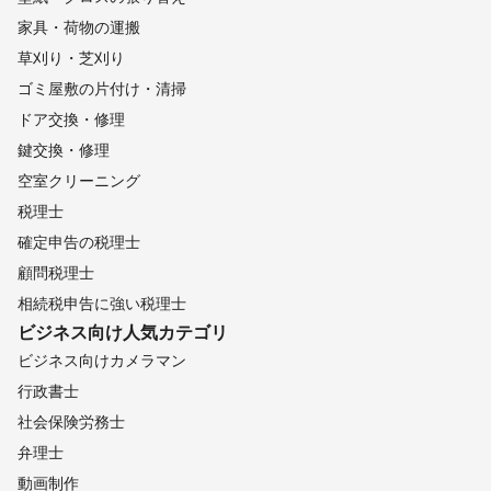
家具・荷物の運搬
草刈り・芝刈り
ゴミ屋敷の片付け・清掃
ドア交換・修理
鍵交換・修理
空室クリーニング
税理士
確定申告の税理士
顧問税理士
相続税申告に強い税理士
ビジネス向け
人気カテゴリ
ビジネス向けカメラマン
行政書士
社会保険労務士
弁理士
動画制作