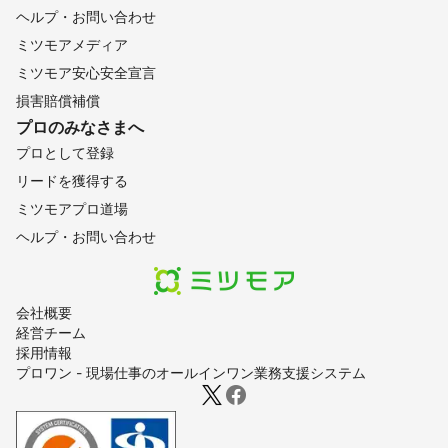
ヘルプ・お問い合わせ
ミツモアメディア
ミツモア安心安全宣言
損害賠償補償
プロのみなさまへ
プロとして登録
リードを獲得する
ミツモアプロ道場
ヘルプ・お問い合わせ
会社概要
経営チーム
採用情報
プロワン - 現場仕事のオールインワン業務支援システム