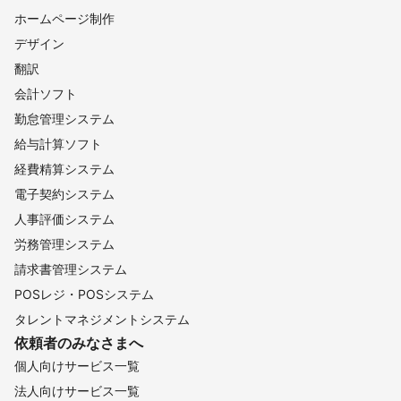
ホームページ制作
デザイン
翻訳
会計ソフト
勤怠管理システム
給与計算ソフト
経費精算システム
電子契約システム
人事評価システム
労務管理システム
請求書管理システム
POSレジ・POSシステム
タレントマネジメントシステム
依頼者のみなさまへ
個人向けサービス一覧
法人向けサービス一覧