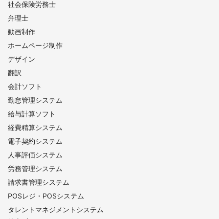
社会保険労務士
弁理士
動画制作
ホームページ制作
デザイン
翻訳
会計ソフト
勤怠管理システム
給与計算ソフト
経費精算システム
電子契約システム
人事評価システム
労務管理システム
請求書管理システム
POSレジ・POSシステム
タレントマネジメントシステム