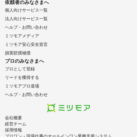
依頼者のみなさまへ
個人向けサービス一覧
法人向けサービス一覧
ヘルプ・お問い合わせ
ミツモアメディア
ミツモア安心安全宣言
損害賠償補償
プロのみなさまへ
プロとして登録
リードを獲得する
ミツモアプロ道場
ヘルプ・お問い合わせ
会社概要
経営チーム
採用情報
プロワン - 現場仕事のオールインワン業務支援システム