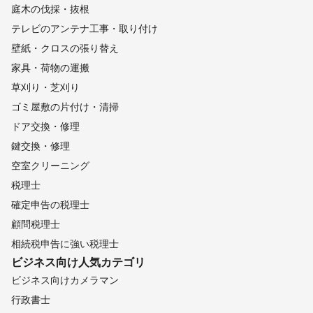
庭木の伐採・抜根
テレビのアンテナ工事・取り付け
壁紙・クロスの張り替え
家具・荷物の運搬
草刈り・芝刈り
ゴミ屋敷の片付け・清掃
ドア交換・修理
鍵交換・修理
空室クリーニング
税理士
確定申告の税理士
顧問税理士
相続税申告に強い税理士
ビジネス向け
人気カテゴリ
ビジネス向けカメラマン
行政書士