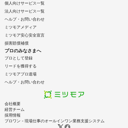
個人向けサービス一覧
法人向けサービス一覧
ヘルプ・お問い合わせ
ミツモアメディア
ミツモア安心安全宣言
損害賠償補償
プロのみなさまへ
プロとして登録
リードを獲得する
ミツモアプロ道場
ヘルプ・お問い合わせ
会社概要
経営チーム
採用情報
プロワン - 現場仕事のオールインワン業務支援システム