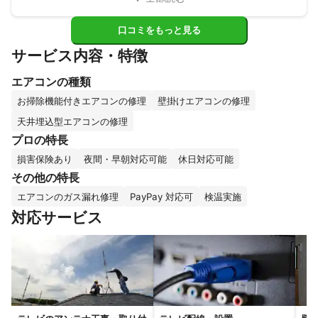
口コミをもっと見る
サービス内容・特徴
エアコンの種類
お掃除機能付きエアコンの修理
壁掛けエアコンの修理
天井埋込型エアコンの修理
プロの特長
損害保険あり
夜間・早朝対応可能
休日対応可能
その他の特長
エアコンのガス漏れ修理
PayPay 対応可
検温実施
対応サービス