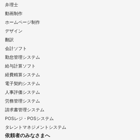
弁理士
動画制作
ホームページ制作
デザイン
翻訳
会計ソフト
勤怠管理システム
給与計算ソフト
経費精算システム
電子契約システム
人事評価システム
労務管理システム
請求書管理システム
POSレジ・POSシステム
タレントマネジメントシステム
依頼者のみなさまへ