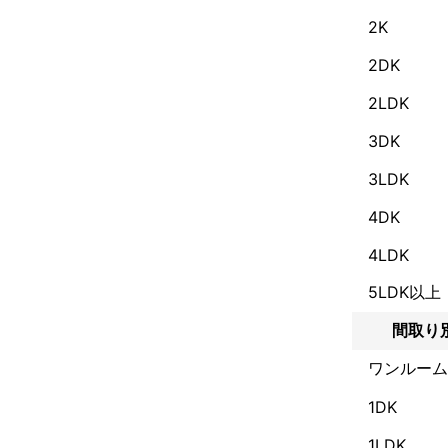
2K
2DK
2LDK
3DK
3LDK
4DK
4LDK
5LDK以上
間取り
ワンルーム
1DK
1LDK