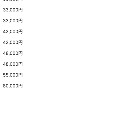
33,000円
33,000円
42,000円
42,000円
48,000円
48,000円
55,000円
80,000円