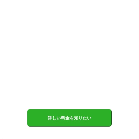
詳しい料金を知りたい