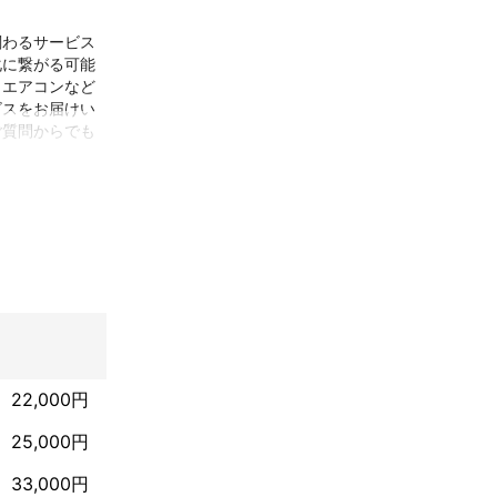
関わるサービス
化に繋がる可能
。エアコンなど
ビスをお届けい
ご質問からでも
22,000円
25,000円
33,000円