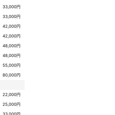
33,000円
33,000円
42,000円
42,000円
48,000円
48,000円
55,000円
80,000円
22,000円
25,000円
33,000円