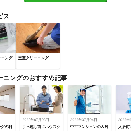
ビス
ーニング
空室クリーニング
ーニングのおすすめ記事
2023年07月03日
2023年07月04日
2023年
ングの料
引っ越し前にハウスク
中古マンションの入居
入居前