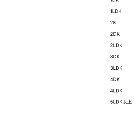
1LDK
2K
2DK
2LDK
3DK
3LDK
4DK
4LDK
5LDK以上