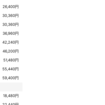
26,400円
30,360円
30,360円
36,960円
42,240円
46,200円
いただきます。
51,480円
55,440円
59,400円
18,480円
22,440円