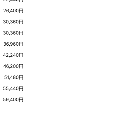
26,400円
30,360円
30,360円
36,960円
42,240円
46,200円
51,480円
55,440円
59,400円