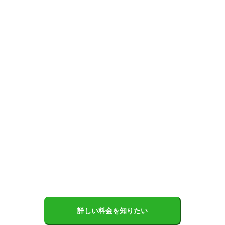
詳しい料金を知りたい