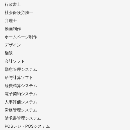
行政書士
社会保険労務士
弁理士
動画制作
ホームページ制作
デザイン
翻訳
会計ソフト
勤怠管理システム
給与計算ソフト
経費精算システム
電子契約システム
人事評価システム
労務管理システム
請求書管理システム
POSレジ・POSシステム