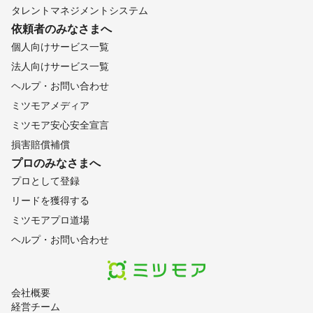
タレントマネジメントシステム
依頼者のみなさまへ
個人向けサービス一覧
法人向けサービス一覧
ヘルプ・お問い合わせ
ミツモアメディア
ミツモア安心安全宣言
損害賠償補償
プロのみなさまへ
プロとして登録
リードを獲得する
ミツモアプロ道場
ヘルプ・お問い合わせ
会社概要
経営チーム