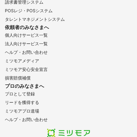
請求書管理システム
POSレジ・POSシステム
タレントマネジメントシステム
依頼者のみなさまへ
個人向けサービス一覧
法人向けサービス一覧
ヘルプ・お問い合わせ
ミツモアメディア
ミツモア安心安全宣言
損害賠償補償
プロのみなさまへ
プロとして登録
リードを獲得する
ミツモアプロ道場
ヘルプ・お問い合わせ