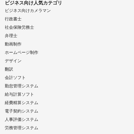
ビジネス向け
人気カテゴリ
ビジネス向けカメラマン
行政書士
社会保険労務士
弁理士
動画制作
ホームページ制作
デザイン
翻訳
会計ソフト
勤怠管理システム
給与計算ソフト
経費精算システム
電子契約システム
人事評価システム
労務管理システム