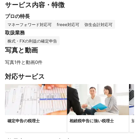
サービス内容・特徴
プロの特長
マネーフォワード対応可
freee対応可
弥生会計対応可
取扱業務
株式・FXの利益の確定申告
写真と動画
写真1件と動画0件
対応サービス
確定申告の税理士
相続税申告に強い税理士
法