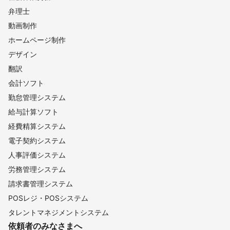
弁理士
動画制作
ホームページ制作
デザイン
翻訳
会計ソフト
勤怠管理システム
給与計算ソフト
経費精算システム
電子契約システム
人事評価システム
労務管理システム
請求書管理システム
POSレジ・POSシステム
タレントマネジメントシステム
依頼者のみなさまへ