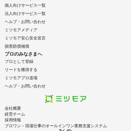
個人向けサービス一覧
法人向けサービス一覧
ヘルプ・お問い合わせ
ミツモアメディア
ミツモア安心安全宣言
損害賠償補償
プロのみなさまへ
プロとして登録
リードを獲得する
ミツモアプロ道場
ヘルプ・お問い合わせ
会社概要
経営チーム
採用情報
プロワン - 現場仕事のオールインワン業務支援システム