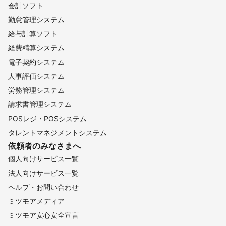
会計ソフト
勤怠管理システム
給与計算ソフト
経費精算システム
電子契約システム
人事評価システム
労務管理システム
請求書管理システム
POSレジ・POSシステム
タレントマネジメントシステム
依頼者のみなさまへ
個人向けサービス一覧
法人向けサービス一覧
ヘルプ・お問い合わせ
ミツモアメディア
ミツモア安心安全宣言