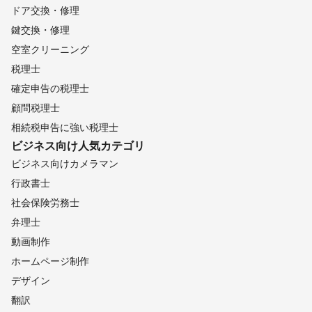
ドア交換・修理
鍵交換・修理
空室クリーニング
税理士
確定申告の税理士
顧問税理士
相続税申告に強い税理士
ビジネス向け
人気カテゴリ
ビジネス向けカメラマン
行政書士
社会保険労務士
弁理士
動画制作
ホームページ制作
デザイン
翻訳