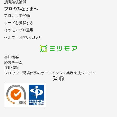
損害賠償補償
プロのみなさまへ
プロとして登録
リードを獲得する
ミツモアプロ道場
ヘルプ・お問い合わせ
会社概要
経営チーム
採用情報
プロワン - 現場仕事のオールインワン業務支援システム