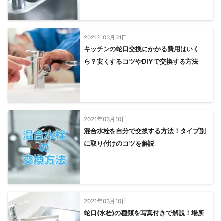
2021年03月31日
キッチンの蛇口交換にかかる費用はいく
ら？安くするコツやDIYで交換する方法
2021年03月10日
混合水栓を自分で交換する方法！タイプ別
に取り付けのコツを解説
2021年03月10日
蛇口(水栓)の種類を写真付きで解説！場所