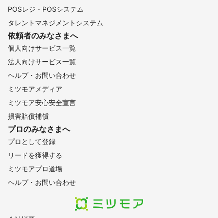
POSレジ・POSシステム
タレントマネジメントシステム
依頼者のみなさまへ
個人向けサービス一覧
法人向けサービス一覧
ヘルプ・お問い合わせ
ミツモアメディア
ミツモア安心安全宣言
損害賠償補償
プロのみなさまへ
プロとして登録
リードを獲得する
ミツモアプロ道場
ヘルプ・お問い合わせ