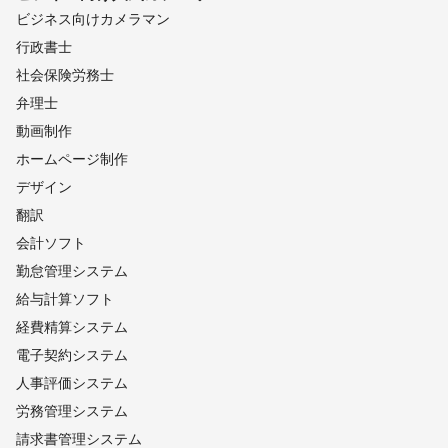
ビジネス向けカメラマン
行政書士
社会保険労務士
弁理士
動画制作
ホームページ制作
デザイン
翻訳
会計ソフト
勤怠管理システム
給与計算ソフト
経費精算システム
電子契約システム
人事評価システム
労務管理システム
請求書管理システム