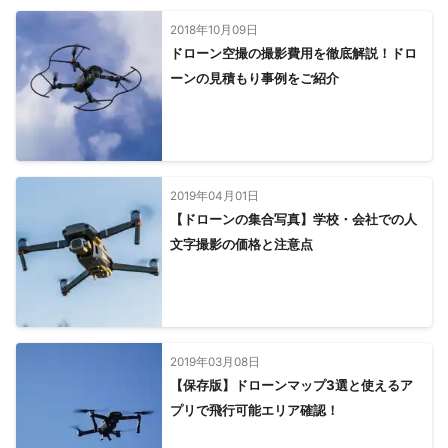
2018年10月09日
ドローン空撮の撮影費用を徹底解説！ドロ
ーンの見積もり事例をご紹介
2019年04月01日
【ドローンの集合写真】学校・会社での人
文字撮影の価格と注意点
2019年03月08日
【保存版】ドローンマップ3選と使えるア
プリで飛行可能エリア確認！