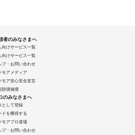
頼者のみなさまへ
人向けサービス一覧
人向けサービス一覧
ルプ・お問い合わせ
ツモアメディア
ツモア安心安全宣言
害賠償補償
ロのみなさまへ
ロとして登録
ードを獲得する
ツモアプロ道場
ルプ・お問い合わせ