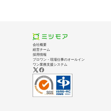
会社概要
経営チーム
採用情報
プロワン - 現場仕事のオールイン
ワン業務支援システム