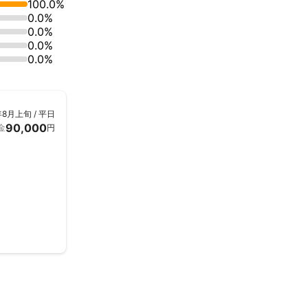
100.0%
0.0%
0.0%
0.0%
0.0%
年8月上旬 / 平日
90,000
金
円