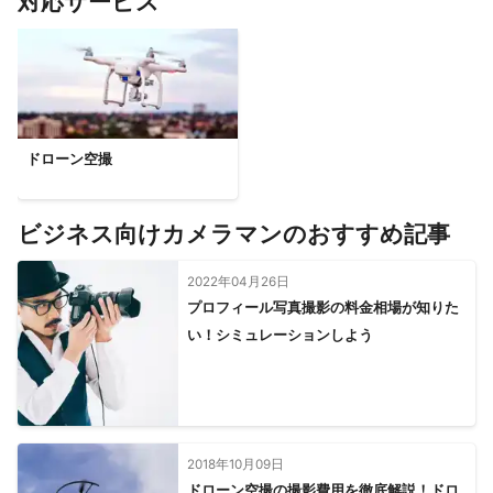
対応サービス
ドローン空撮
ビジネス向けカメラマンのおすすめ記事
2022年04月26日
プロフィール写真撮影の料金相場が知りた
い！シミュレーションしよう
2018年10月09日
ドローン空撮の撮影費用を徹底解説！ドロ