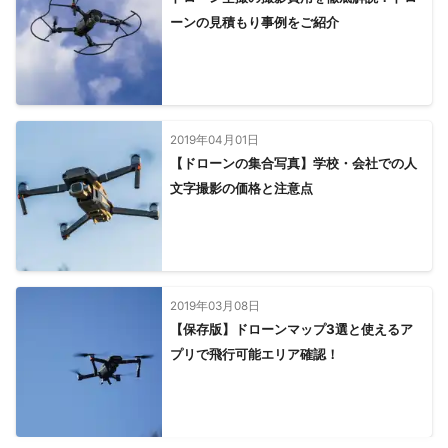
ーンの見積もり事例をご紹介
2019年04月01日
【ドローンの集合写真】学校・会社での人
文字撮影の価格と注意点
2019年03月08日
【保存版】ドローンマップ3選と使えるア
プリで飛行可能エリア確認！