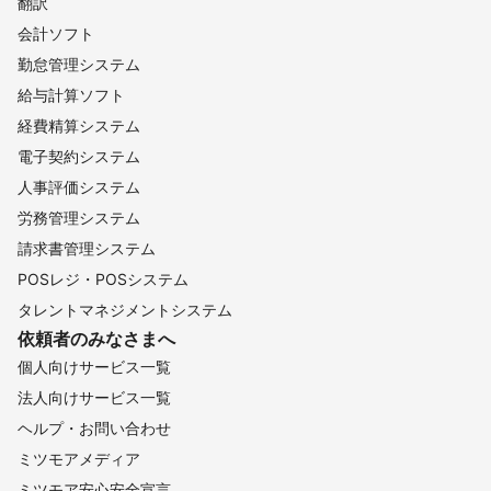
翻訳
会計ソフト
勤怠管理システム
給与計算ソフト
経費精算システム
電子契約システム
人事評価システム
労務管理システム
請求書管理システム
POSレジ・POSシステム
タレントマネジメントシステム
依頼者のみなさまへ
個人向けサービス一覧
法人向けサービス一覧
ヘルプ・お問い合わせ
ミツモアメディア
ミツモア安心安全宣言