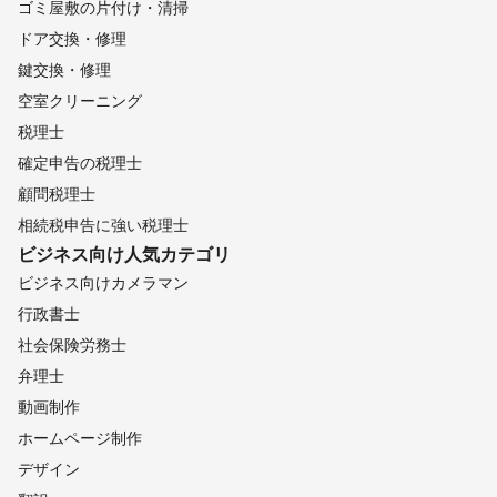
ゴミ屋敷の片付け・清掃
ドア交換・修理
鍵交換・修理
空室クリーニング
税理士
確定申告の税理士
顧問税理士
相続税申告に強い税理士
ビジネス向け
人気カテゴリ
ビジネス向けカメラマン
行政書士
社会保険労務士
弁理士
動画制作
ホームページ制作
デザイン