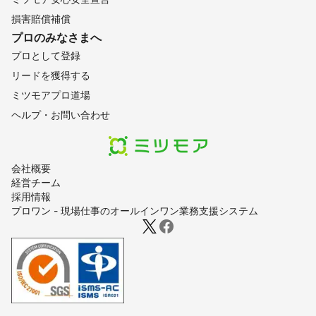
損害賠償補償
プロのみなさまへ
プロとして登録
リードを獲得する
ミツモアプロ道場
ヘルプ・お問い合わせ
会社概要
経営チーム
採用情報
プロワン - 現場仕事のオールインワン業務支援システム