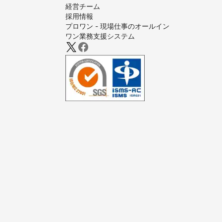
経営チーム
採用情報
プロワン - 現場仕事のオールイン
ワン業務支援システム