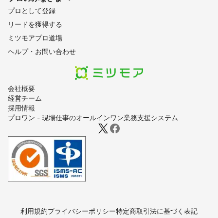
プロとして登録
リードを獲得する
ミツモアプロ道場
ヘルプ・お問い合わせ
会社概要
経営チーム
採用情報
プロワン - 現場仕事のオールインワン業務支援システム
利用規約
プライバシーポリシー
特定商取引法に基づく表記