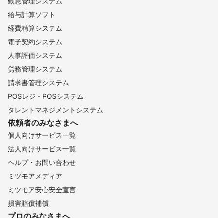
勤怠管理システム
給与計算ソフト
経費精算システム
電子契約システム
人事評価システム
労務管理システム
請求書管理システム
POSレジ・POSシステム
タレントマネジメントシステム
依頼者のみなさまへ
個人向けサービス一覧
法人向けサービス一覧
ヘルプ・お問い合わせ
ミツモアメディア
ミツモア安心安全宣言
損害賠償補償
プロのみなさまへ