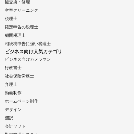
鍵交換・修理
空室クリーニング
税理士
確定申告の税理士
顧問税理士
相続税申告に強い税理士
ビジネス向け
人気カテゴリ
ビジネス向けカメラマン
行政書士
社会保険労務士
弁理士
動画制作
ホームページ制作
デザイン
翻訳
会計ソフト