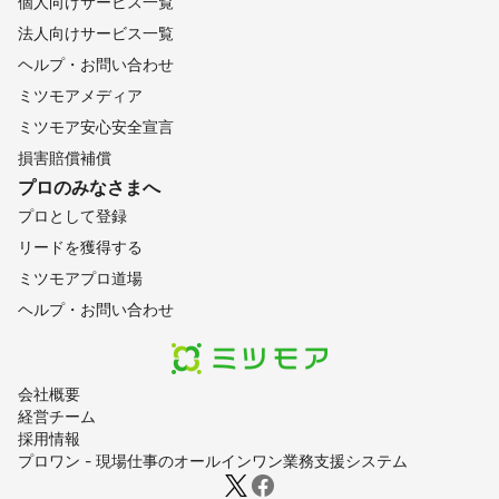
個人向けサービス一覧
法人向けサービス一覧
ヘルプ・お問い合わせ
ミツモアメディア
ミツモア安心安全宣言
損害賠償補償
プロのみなさまへ
プロとして登録
リードを獲得する
ミツモアプロ道場
ヘルプ・お問い合わせ
会社概要
経営チーム
採用情報
プロワン - 現場仕事のオールインワン業務支援システム