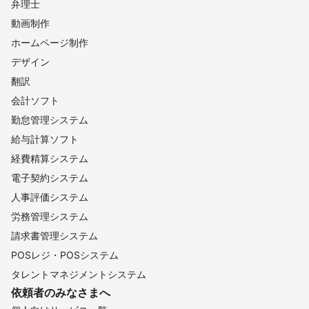
弁理士
動画制作
ホームページ制作
デザイン
翻訳
会計ソフト
勤怠管理システム
給与計算ソフト
経費精算システム
電子契約システム
人事評価システム
労務管理システム
請求書管理システム
POSレジ・POSシステム
タレントマネジメントシステム
依頼者のみなさまへ