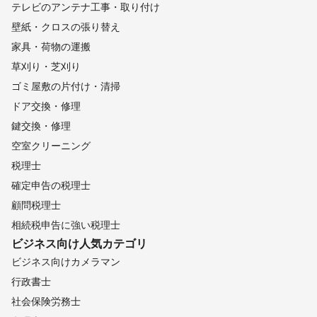
テレビのアンテナ工事・取り付け
壁紙・クロスの張り替え
家具・荷物の運搬
草刈り・芝刈り
ゴミ屋敷の片付け・清掃
ドア交換・修理
鍵交換・修理
空室クリーニング
税理士
確定申告の税理士
顧問税理士
相続税申告に強い税理士
ビジネス向け
人気カテゴリ
ビジネス向けカメラマン
行政書士
社会保険労務士