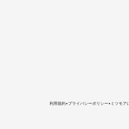
利用規約
プライバシーポリシー
ミツモア