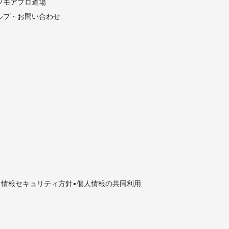
ツモアプロ道場
ルプ・お問い合わせ
情報セキュリティ方針
個人情報の共同利用