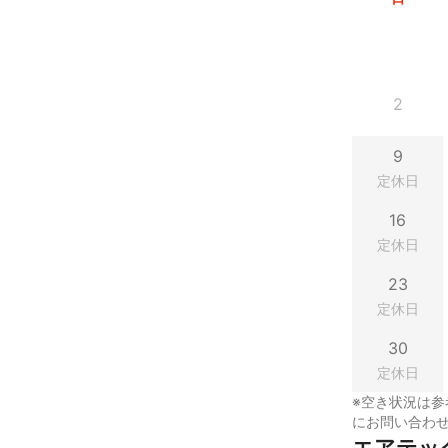
2
9
定休日
16
定休日
23
定休日
30
定休日
※空き状況は参
にお問い合わ
エアテッ