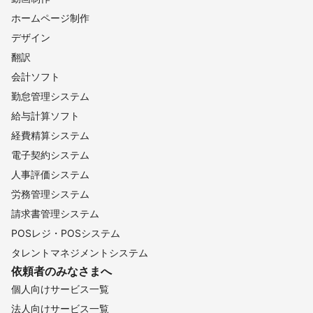
ホームページ制作
デザイン
翻訳
会計ソフト
勤怠管理システム
給与計算ソフト
経費精算システム
電子契約システム
人事評価システム
労務管理システム
請求書管理システム
POSレジ・POSシステム
タレントマネジメントシステム
依頼者のみなさまへ
個人向けサービス一覧
法人向けサービス一覧