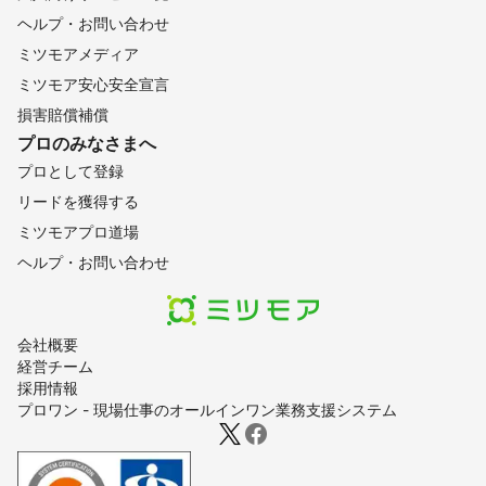
ヘルプ・お問い合わせ
ミツモアメディア
ミツモア安心安全宣言
損害賠償補償
プロのみなさまへ
プロとして登録
リードを獲得する
ミツモアプロ道場
ヘルプ・お問い合わせ
会社概要
経営チーム
採用情報
プロワン - 現場仕事のオールインワン業務支援システム