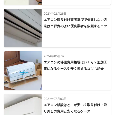
2021年02月26日
エアコン取り付け業者選びで失敗しない方
法は？評判のよい優良業者を依頼するコツ
2024年05月02日
エアコンの移設費用相場はいくら？追加工
事になるケースや安く抑えるコツも紹介
2021年07月03日
エアコン移設はどこが安い？取り付け・取
り外しの費用と安くなるケース