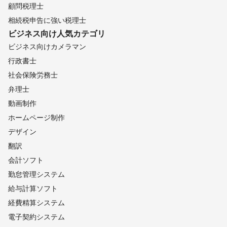
顧問税理士
相続税申告に強い税理士
ビジネス向け
人気カテゴリ
ビジネス向けカメラマン
行政書士
社会保険労務士
弁理士
動画制作
ホームページ制作
デザイン
翻訳
会計ソフト
勤怠管理システム
給与計算ソフト
経費精算システム
電子契約システム