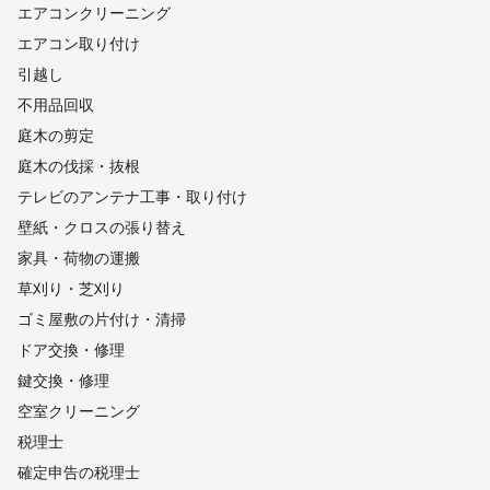
エアコンクリーニング
エアコン取り付け
引越し
不用品回収
庭木の剪定
庭木の伐採・抜根
テレビのアンテナ工事・取り付け
壁紙・クロスの張り替え
家具・荷物の運搬
草刈り・芝刈り
ゴミ屋敷の片付け・清掃
ドア交換・修理
鍵交換・修理
空室クリーニング
税理士
確定申告の税理士