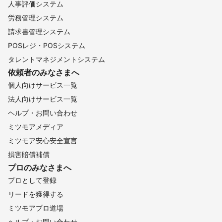
人事評価システム
労務管理システム
請求書管理システム
POSレジ・POSシステム
タレントマネジメントシステム
依頼者のみなさまへ
個人向けサービス一覧
法人向けサービス一覧
ヘルプ・お問い合わせ
ミツモアメディア
ミツモア安心安全宣言
損害賠償補償
プロのみなさまへ
プロとして登録
リードを獲得する
ミツモアプロ道場
ヘルプ・お問い合わせ