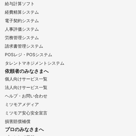
給与計算ソフト
経費精算システム
電子契約システム
人事評価システム
労務管理システム
請求書管理システム
POSレジ・POSシステム
タレントマネジメントシステム
依頼者のみなさまへ
個人向けサービス一覧
法人向けサービス一覧
ヘルプ・お問い合わせ
ミツモアメディア
ミツモア安心安全宣言
損害賠償補償
プロのみなさまへ