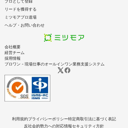
プロとして登録
リードを獲得する
ミツモアプロ道場
ヘルプ・お問い合わせ
会社概要
経営チーム
採用情報
プロワン - 現場仕事のオールインワン業務支援システム
利用規約
プライバシーポリシー
特定商取引法に基づく表記
反社会的勢力への対応
情報セキュリティ方針