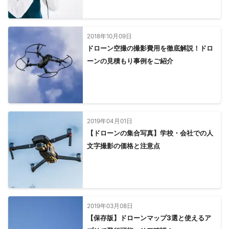
2018年10月09日
ドローン空撮の撮影費用を徹底解説！ドロ
ーンの見積もり事例をご紹介
2019年04月01日
【ドローンの集合写真】学校・会社での人
文字撮影の価格と注意点
2019年03月08日
【保存版】ドローンマップ3選と使えるア