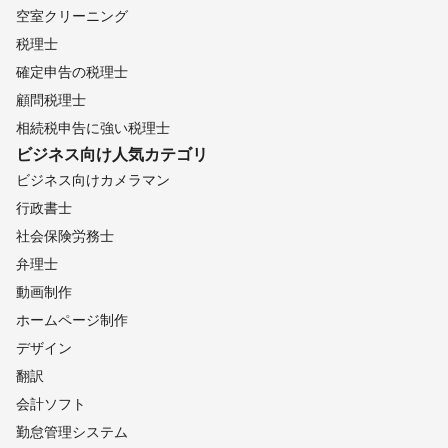
空室クリーニング
税理士
確定申告の税理士
顧問税理士
相続税申告に強い税理士
ビジネス向け
人気カテゴリ
ビジネス向けカメラマン
行政書士
社会保険労務士
弁理士
動画制作
ホームページ制作
デザイン
翻訳
会計ソフト
勤怠管理システム