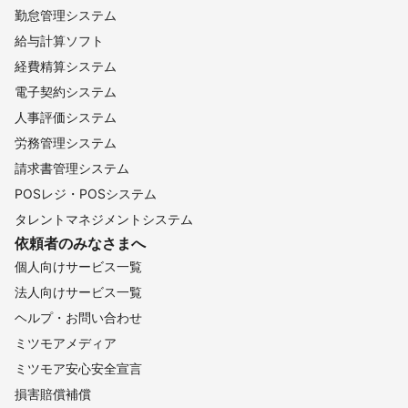
勤怠管理システム
給与計算ソフト
経費精算システム
電子契約システム
人事評価システム
労務管理システム
請求書管理システム
POSレジ・POSシステム
タレントマネジメントシステム
依頼者のみなさまへ
個人向けサービス一覧
法人向けサービス一覧
ヘルプ・お問い合わせ
ミツモアメディア
ミツモア安心安全宣言
損害賠償補償