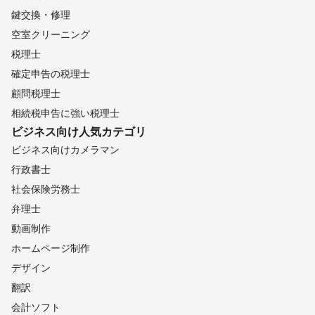
鍵交換・修理
空室クリーニング
税理士
確定申告の税理士
顧問税理士
相続税申告に強い税理士
ビジネス向け
人気カテゴリ
ビジネス向けカメラマン
行政書士
社会保険労務士
弁理士
動画制作
ホームページ制作
デザイン
翻訳
会計ソフト