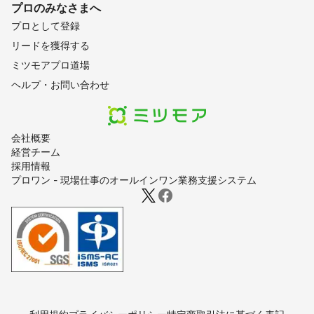
プロのみなさまへ
プロとして登録
リードを獲得する
ミツモアプロ道場
ヘルプ・お問い合わせ
会社概要
経営チーム
採用情報
プロワン - 現場仕事のオールインワン業務支援システム