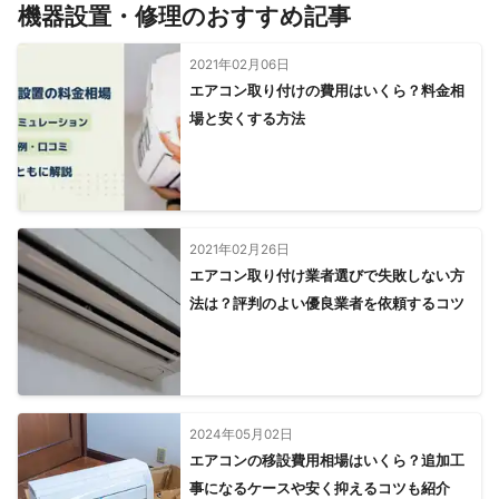
機器設置・修理のおすすめ記事
2021年02月06日
エアコン取り付けの費用はいくら？料金相
場と安くする方法
2021年02月26日
エアコン取り付け業者選びで失敗しない方
法は？評判のよい優良業者を依頼するコツ
2024年05月02日
エアコンの移設費用相場はいくら？追加工
事になるケースや安く抑えるコツも紹介