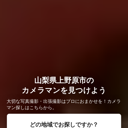
山梨県上野原市の
カメラマンを見つけよう
大切な写真撮影・出張撮影はプロにおまかせを！カメラ
マン探しはこちらから。
どの地域でお探しですか？