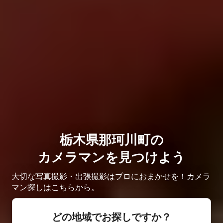
栃木県那珂川町の
カメラマンを見つけよう
大切な写真撮影・出張撮影はプロにおまかせを！カメラ
マン探しはこちらから。
どの地域でお探しですか？