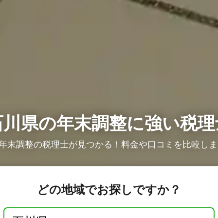
石川県の年末調整に強い税理
年末調整の税理士が見つかる！料金や口コミを比較しまし
どの地域でお探しですか？